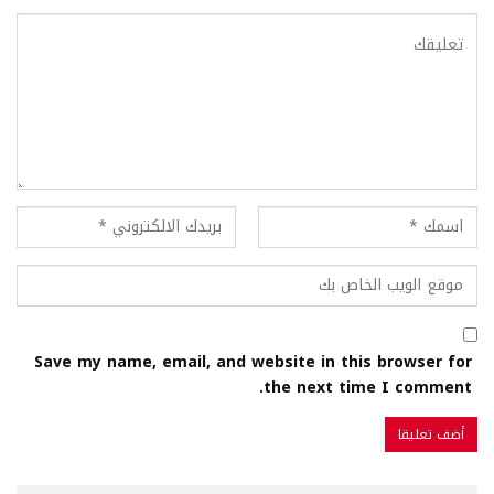
Save my name, email, and website in this browser for
the next time I comment.