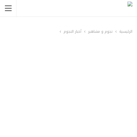
الرئيسية
نجوم و مشاهير
أخبار النجوم