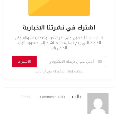
اشترك في نشرتنا الإخبارية
اشترك هنا للحصول على آخر الأخبار والتحديثات والعروض
الخاصة التي يتم تسليمها مباشرة إلى صندوق الوارد
الخاص بك.
الاشتراك
يمكنك إلغاء الاشتراك في أي وقت
عالية
1 Comments
4953 Posts