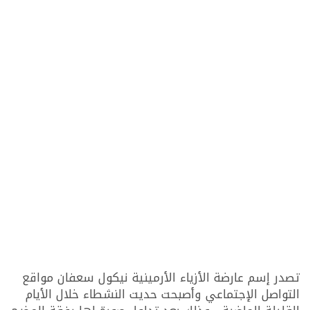
تصدر إسم عارضة الأزياء الأرمينية نيكول سعفان مواقع
التواصل الإجتماعي وأصبحت حديت النشطاء خلال الأيام